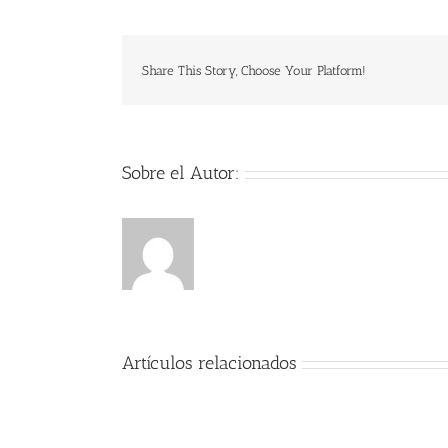
Share This Story, Choose Your Platform!
Sobre el Autor:
Artículos relacionados