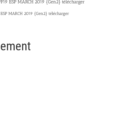
FF19 ESP MARCH 2019 {Gen2} télécharger
 ESP MARCH 2019 {Gen2} télécharger
gement