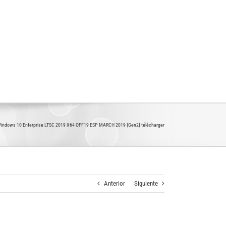
indows 10 Enterprise LTSC 2019 X64 OFF19 ESP MARCH 2019 {Gen2} télécharger
Anterior
Siguiente