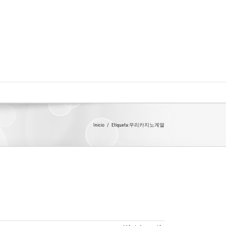
Inicio
Etiqueta:
우리카지노계열