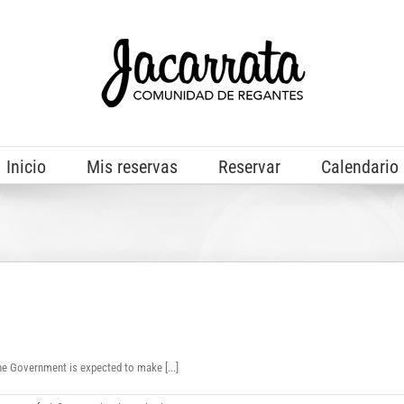
Inicio
Mis reservas
Reservar
Calendario
nment is expected to make [...]